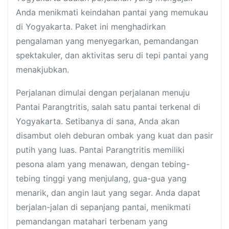
Anda menikmati keindahan pantai yang memukau
di Yogyakarta. Paket ini menghadirkan
pengalaman yang menyegarkan, pemandangan
spektakuler, dan aktivitas seru di tepi pantai yang
menakjubkan.
Perjalanan dimulai dengan perjalanan menuju
Pantai Parangtritis, salah satu pantai terkenal di
Yogyakarta. Setibanya di sana, Anda akan
disambut oleh deburan ombak yang kuat dan pasir
putih yang luas. Pantai Parangtritis memiliki
pesona alam yang menawan, dengan tebing-
tebing tinggi yang menjulang, gua-gua yang
menarik, dan angin laut yang segar. Anda dapat
berjalan-jalan di sepanjang pantai, menikmati
pemandangan matahari terbenam yang