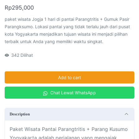
Rp
295,000
paket wisata Jogja 1 hari di pantai Parangtritis + Gumuk Pasir
Parangksumo. Lokasi pantai yang tidak terlalu jauh dari pusat
kota Yogyakarta menjadikan tujuan wisata ini menjadi pilihan
terbaik untuk Anda yang memiliki waktu singkat.
342
Dilihat
Add to cart
Chat Lewat WhatsApp
Description
Paket Wisata Pantai Parangtritis + Parang Kusumo
Yogyakarta adalah perjalanan yang mengajak