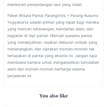
menikmati pemandangan laut yang indah.
Paket Wisata Pantai Parangtritis + Parang Kusumo
Yogyakarta adalah pilihan yang tepat bagi mereka
yang mencari ketenangan, keindahan alam, dan
kegiatan di tepi pantai. Nikmati suasana pantai
yang menakjubkan, rasakan deburan ombak yang
menenangkan, dan ciptakan momen-momen tak
terlupakan di pantai yang eksotis ini. Jangan lupa
membawa kamera untuk mengabadikan keindahan
alam dan momen-momen berharga selama
perjalanan ini.
You also like