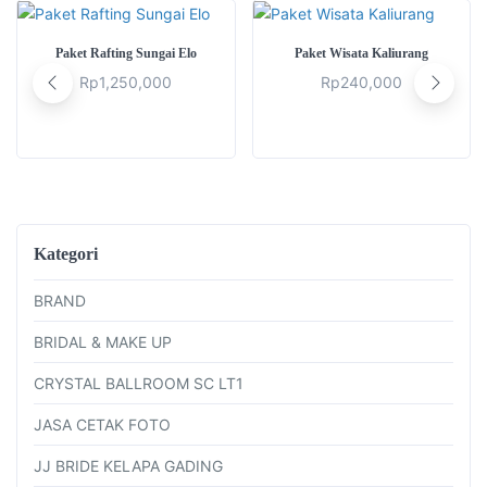
ADD TO CART
ADD TO CART
Paket Rafting Sungai Elo
Paket Wisata Kaliurang
Rp
1,250,000
Rp
240,000
Kategori
BRAND
BRIDAL & MAKE UP
CRYSTAL BALLROOM SC LT1
JASA CETAK FOTO
JJ BRIDE KELAPA GADING