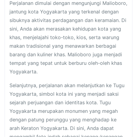
Perjalanan dimulai dengan mengunjungi Malioboro,
jantung kota Yogyakarta yang terkenal dengan
sibuknya aktivitas perdagangan dan keramaian. Di
sini, Anda akan merasakan kehidupan kota yang
khas, menjelajahi toko-toko, kios, serta warung
makan tradisional yang menawarkan berbagai
barang dan kuliner khas. Malioboro juga menjadi
tempat yang tepat untuk berburu oleh-oleh khas
Yogyakarta.
Selanjutnya, perjalanan akan melanjutkan ke Tugu
Yogyakarta, simbol kota ini yang menjadi saksi
sejarah perjuangan dan identitas kota. Tugu
Yogyakarta merupakan monumen yang megah
dengan patung perunggu yang menghadap ke
arah Keraton Yogyakarta. Di sini, Anda dapat
mengambil foto indah sebagai kenang-kenangan