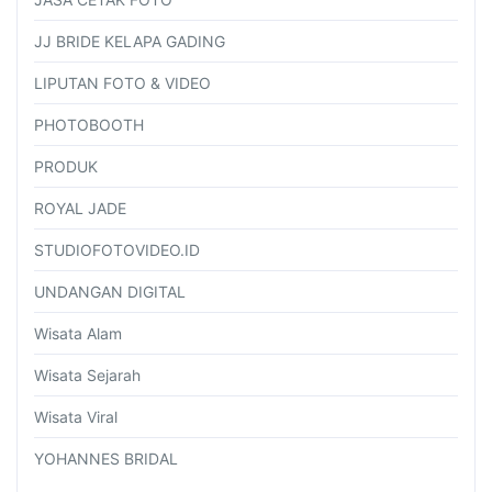
JJ BRIDE KELAPA GADING
LIPUTAN FOTO & VIDEO
PHOTOBOOTH
PRODUK
ROYAL JADE
STUDIOFOTOVIDEO.ID
UNDANGAN DIGITAL
Wisata Alam
Wisata Sejarah
Wisata Viral
YOHANNES BRIDAL