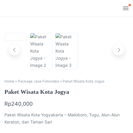
Home
»
Package Jasa Fotovideo
»
Paket Wisata Kota Jogya
Paket Wisata Kota Jogya
Rp
240,000
Paket Wisata Kota Yogyakarta – Malioboro, Tugu, Alun-Alun
Keraton, dan Taman Sari