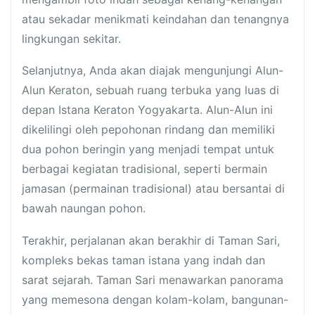
atau sekadar menikmati keindahan dan tenangnya
lingkungan sekitar.
Selanjutnya, Anda akan diajak mengunjungi Alun-
Alun Keraton, sebuah ruang terbuka yang luas di
depan Istana Keraton Yogyakarta. Alun-Alun ini
dikelilingi oleh pepohonan rindang dan memiliki
dua pohon beringin yang menjadi tempat untuk
berbagai kegiatan tradisional, seperti bermain
jamasan (permainan tradisional) atau bersantai di
bawah naungan pohon.
Terakhir, perjalanan akan berakhir di Taman Sari,
kompleks bekas taman istana yang indah dan
sarat sejarah. Taman Sari menawarkan panorama
yang memesona dengan kolam-kolam, bangunan-