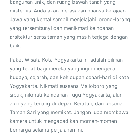
bangunan unik, dan ruang bawah tanah yang
misterius. Anda akan merasakan nuansa kerajaan
Jawa yang kental sambil menjelajahi lorong-lorong
yang tersembunyi dan menikmati keindahan
arsitektur serta taman yang masih terjaga dengan
baik.
Paket Wisata Kota Yogyakarta ini adalah pilihan
yang tepat bagi mereka yang ingin mengenal
budaya, sejarah, dan kehidupan sehari-hari di kota
Yogyakarta. Nikmati suasana Malioboro yang
sibuk, nikmati keindahan Tugu Yogyakarta, alun-
alun yang tenang di depan Keraton, dan pesona
Taman Sari yang memikat. Jangan lupa membawa
kamera untuk mengabadikan momen-momen
berharga selama perjalanan ini.