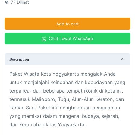
77
Dilihat
Add to cart
Chat Lewat WhatsApp
Description
Paket Wisata Kota Yogyakarta mengajak Anda
untuk menjelajahi keindahan dan kebudayaan yang
terpancar dari beberapa tempat ikonik di kota ini,
termasuk Malioboro, Tugu, Alun-Alun Keraton, dan
Taman Sari. Paket ini menghadirkan pengalaman
yang memikat dalam mengenal budaya, sejarah,
dan keramahan khas Yogyakarta.