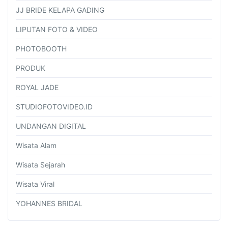
JJ BRIDE KELAPA GADING
LIPUTAN FOTO & VIDEO
PHOTOBOOTH
PRODUK
ROYAL JADE
STUDIOFOTOVIDEO.ID
UNDANGAN DIGITAL
Wisata Alam
Wisata Sejarah
Wisata Viral
YOHANNES BRIDAL