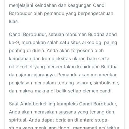
menjelajahi keindahan dan keagungan Candi
Borobudur oleh pemandu yang berpengetahuan
luas.
Candi Borobudur, sebuah monumen Buddha abad
ke-9, merupakan salah satu situs arkeologi paling
penting di dunia. Anda akan terpesona oleh
keindahan dan kompleksitas ukiran batu serta
relief-relief yang menceritakan kehidupan Buddha
dan ajaran-ajarannya. Pemandu akan memberikan
penjelasan mendalam tentang sejarah, simbolisme,
dan makna-makna di balik setiap elemen candi.
Saat Anda berkeliling kompleks Candi Borobudur,
Anda akan merasakan suasana yang tenang dan
spiritual. Anda dapat berjalan di antara stupa-
stupa yang menjulang tinggi, mengamati arsitektur