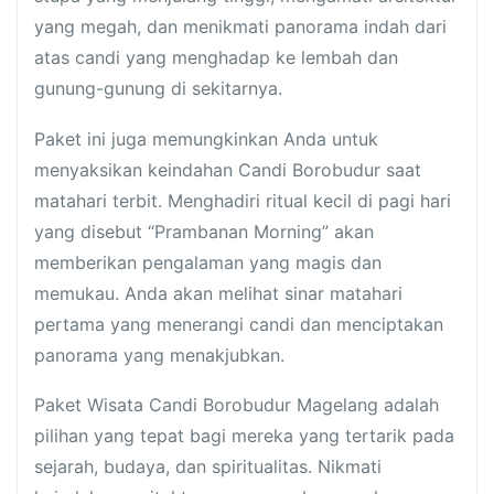
yang megah, dan menikmati panorama indah dari
atas candi yang menghadap ke lembah dan
gunung-gunung di sekitarnya.
Paket ini juga memungkinkan Anda untuk
menyaksikan keindahan Candi Borobudur saat
matahari terbit. Menghadiri ritual kecil di pagi hari
yang disebut “Prambanan Morning” akan
memberikan pengalaman yang magis dan
memukau. Anda akan melihat sinar matahari
pertama yang menerangi candi dan menciptakan
panorama yang menakjubkan.
Paket Wisata Candi Borobudur Magelang adalah
pilihan yang tepat bagi mereka yang tertarik pada
sejarah, budaya, dan spiritualitas. Nikmati