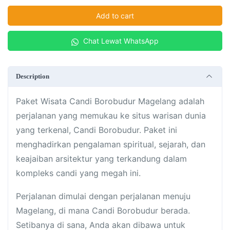
Add to cart
Chat Lewat WhatsApp
Description
Paket Wisata Candi Borobudur Magelang adalah
perjalanan yang memukau ke situs warisan dunia
yang terkenal, Candi Borobudur. Paket ini
menghadirkan pengalaman spiritual, sejarah, dan
keajaiban arsitektur yang terkandung dalam
kompleks candi yang megah ini.
Perjalanan dimulai dengan perjalanan menuju
Magelang, di mana Candi Borobudur berada.
Setibanya di sana, Anda akan dibawa untuk