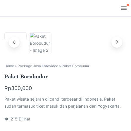
Home
»
Package Jasa Fotovideo
»
Paket Borobudur
Paket Borobudur
Rp
300,000
Paket wisata sejarah di candi terbesar di Indonesia. Paket
sudah termasuk tiket masuk dan perjalanan dari Yogyakarta.
215
Dilihat