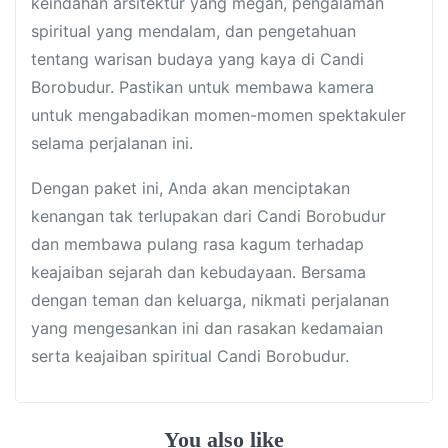
keindahan arsitektur yang megah, pengalaman
spiritual yang mendalam, dan pengetahuan
tentang warisan budaya yang kaya di Candi
Borobudur. Pastikan untuk membawa kamera
untuk mengabadikan momen-momen spektakuler
selama perjalanan ini.
Dengan paket ini, Anda akan menciptakan
kenangan tak terlupakan dari Candi Borobudur
dan membawa pulang rasa kagum terhadap
keajaiban sejarah dan kebudayaan. Bersama
dengan teman dan keluarga, nikmati perjalanan
yang mengesankan ini dan rasakan kedamaian
serta keajaiban spiritual Candi Borobudur.
You also like