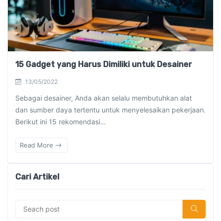
15 Gadget yang Harus Dimiliki untuk Desainer
13/05/2022
Sebagai desainer, Anda akan selalu membutuhkan alat
dan sumber daya tertentu untuk menyelesaikan pekerjaan.
Berikut ini 15 rekomendasi…
Read More
Cari Artikel