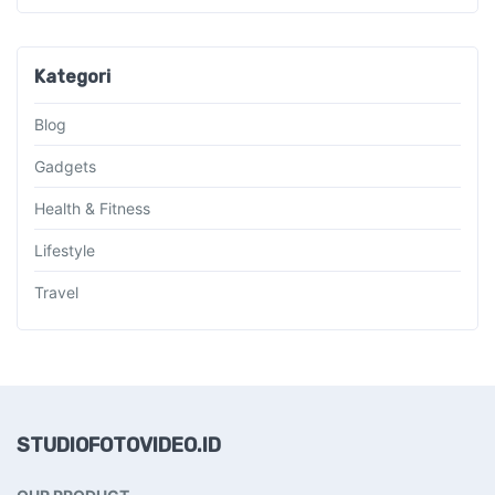
Kategori
Blog
Gadgets
Health & Fitness
Lifestyle
Travel
STUDIOFOTOVIDEO.ID