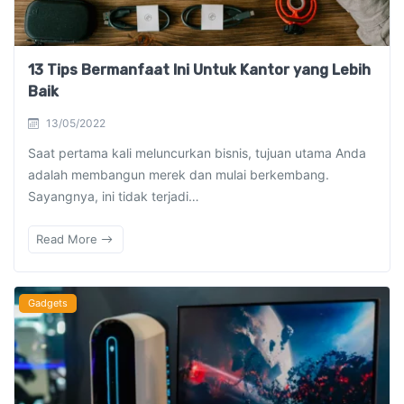
13 Tips Bermanfaat Ini Untuk Kantor yang Lebih
Baik
13/05/2022
Saat pertama kali meluncurkan bisnis, tujuan utama Anda
adalah membangun merek dan mulai berkembang.
Sayangnya, ini tidak terjadi…
Read More
Gadgets