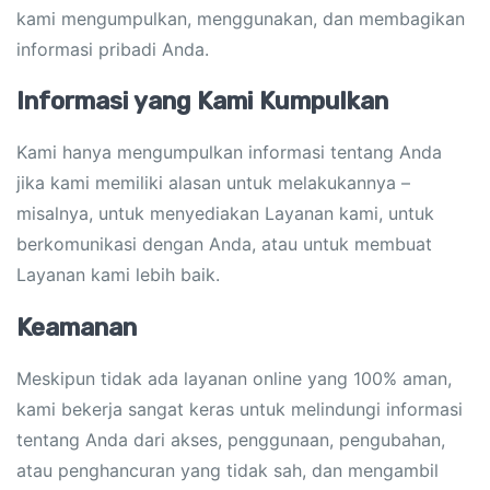
kami mengumpulkan, menggunakan, dan membagikan
informasi pribadi Anda.
Informasi yang Kami Kumpulkan
Kami hanya mengumpulkan informasi tentang Anda
jika kami memiliki alasan untuk melakukannya –
misalnya, untuk menyediakan Layanan kami, untuk
berkomunikasi dengan Anda, atau untuk membuat
Layanan kami lebih baik.
Keamanan
Meskipun tidak ada layanan online yang 100% aman,
kami bekerja sangat keras untuk melindungi informasi
tentang Anda dari akses, penggunaan, pengubahan,
atau penghancuran yang tidak sah, dan mengambil