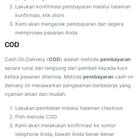
Lakukan konfirmasi pembayaran melalui halaman
konfirmasi, klik disini
Kami akan mengecek pembayaran dan segera
memproses pesanan Anda.
COD
Cash On Delivery (
COD
) adalah metode
pembayaran
secara tunai dan langsung dari pembeli kepada kurir
ketika pesanan diterima. Metode
pembayaran
cash on
delivery ini menawarkan pengalaman berbelanja yang
nyaman aman dan mudah.
Lakukan pembelian melalui halaman checkout
Pilih metode COD
Kami akan melakukan konfirmasi ke nomor
telephone Anda, bawah Anda benar-benar