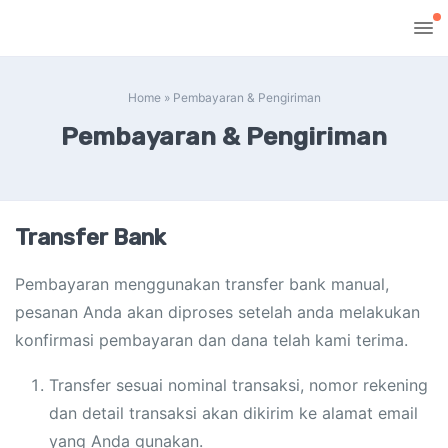
Home
»
Pembayaran & Pengiriman
Pembayaran & Pengiriman
Transfer Bank
Pembayaran menggunakan transfer bank manual,
pesanan Anda akan diproses setelah anda melakukan
konfirmasi pembayaran dan dana telah kami terima.
Transfer sesuai nominal transaksi, nomor rekening
dan detail transaksi akan dikirim ke alamat email
yang Anda gunakan.