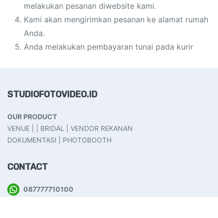
melakukan pesanan diwebsite kami.
Kami akan mengirimkan pesanan ke alamat rumah
Anda.
Anda melakukan pembayaran tunai pada kurir
STUDIOFOTOVIDEO.ID
OUR PRODUCT
VENUE | | BRIDAL | VENDOR REKANAN
DOKUMENTASI | PHOTOBOOTH
CONTACT
087777710100