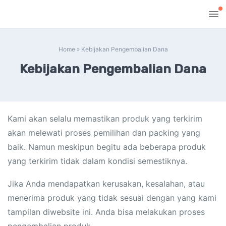
Home
»
Kebijakan Pengembalian Dana
Kebijakan Pengembalian Dana
Kami akan selalu memastikan produk yang terkirim
akan melewati proses pemilihan dan packing yang
baik. Namun meskipun begitu ada beberapa produk
yang terkirim tidak dalam kondisi semestiknya.
Jika Anda mendapatkan kerusakan, kesalahan, atau
menerima produk yang tidak sesuai dengan yang kami
tampilan diwebsite ini. Anda bisa melakukan proses