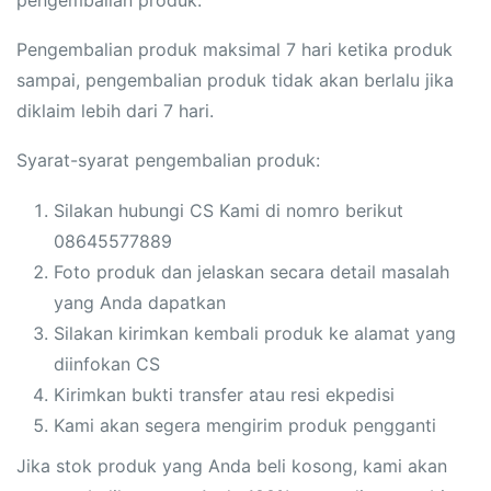
pengembalian produk.
Pengembalian produk maksimal 7 hari ketika produk
sampai, pengembalian produk tidak akan berlalu jika
diklaim lebih dari 7 hari.
Syarat-syarat pengembalian produk:
Silakan hubungi CS Kami di nomro berikut
08645577889
Foto produk dan jelaskan secara detail masalah
yang Anda dapatkan
Silakan kirimkan kembali produk ke alamat yang
diinfokan CS
Kirimkan bukti transfer atau resi ekpedisi
Kami akan segera mengirim produk pengganti
Jika stok produk yang Anda beli kosong, kami akan