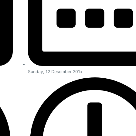
Sunday, 12 Desember 201x