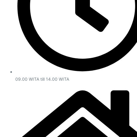
09.00 WITA till 14.00 WITA