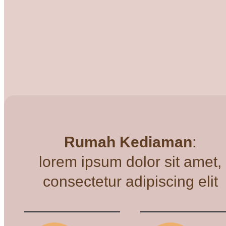
Rumah Kediaman
:
lorem ipsum dolor sit amet,
consectetur adipiscing elit