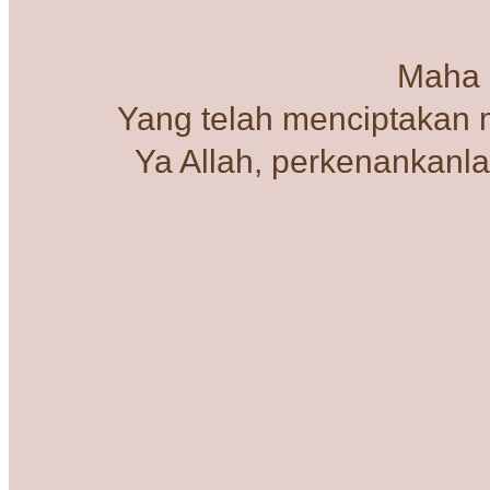
Maha 
Yang telah menciptakan
Ya Allah, perkenankanlah