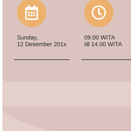
Sunday,
09.00 WITA
12 Desember 201x
till 14.00 WITA