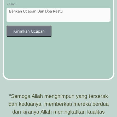
Pesan
Kirimkan Ucapan
“Semoga Allah menghimpun yang terserak
dari keduanya, memberkati mereka berdua
dan kiranya Allah meningkatkan kualitas