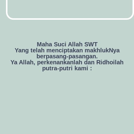
Maha Suci Allah SWT
Yang telah menciptakan makhlukNya
berpasang-pasangan.
Ya Allah, perkenankanlah dan Ridhoilah
putra-putri kami :