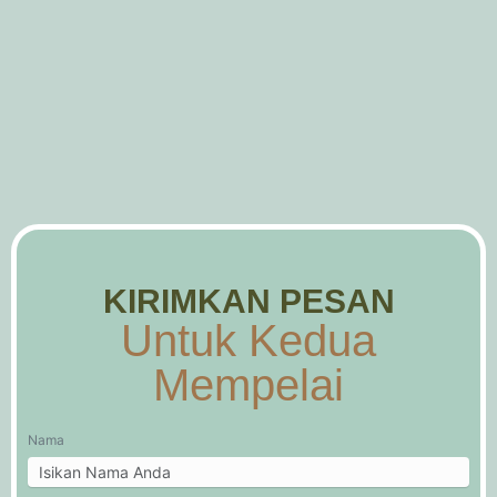
KIRIMKAN PESAN
Untuk Kedua
Mempelai
Nama