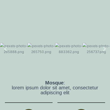
Mosque
:
lorem ipsum dolor sit amet, consectetur
adipiscing elit