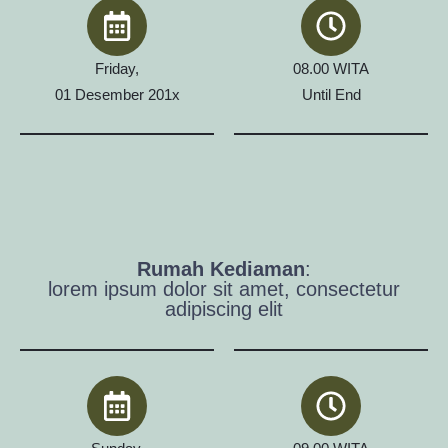
Friday,
08.00 WITA
01 Desember 201x
Until End
Rumah Kediaman
:
lorem ipsum dolor sit amet, consectetur
adipiscing elit