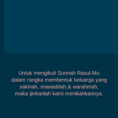
Untuk mengikuti Sunnah Rasul-Mu
dalam rangka membentuk keluarga yang
sakinah, mawaddah,& warahmah.
maka ijinkanlah kami menikahkannya.