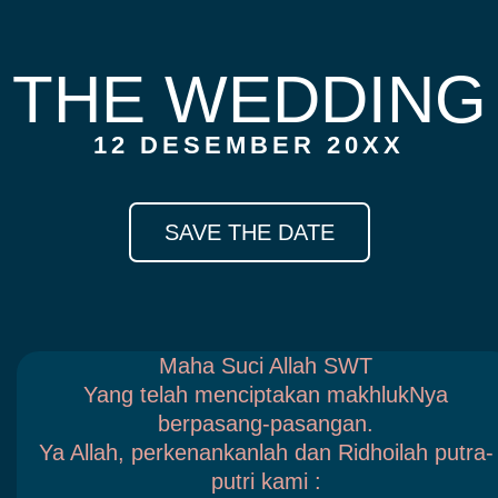
THE WEDDING
12 DESEMBER 20XX
SAVE THE DATE
Maha Suci Allah SWT
Yang telah menciptakan makhlukNya
berpasang-pasangan.
Ya Allah, perkenankanlah dan Ridhoilah putra-
putri kami :