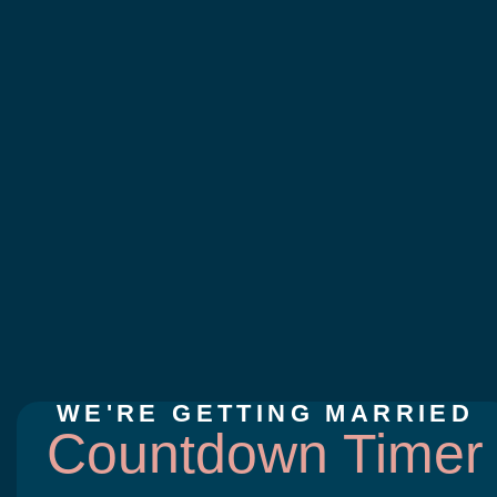
WE'RE GETTING MARRIED
Countdown Timer