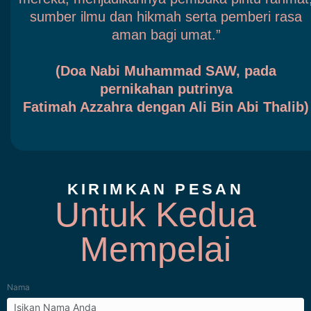
sumber ilmu dan hikmah serta pemberi rasa
aman bagi umat.”
(Doa Nabi Muhammad SAW, pada
pernikahan putrinya
Fatimah Azzahra dengan Ali Bin Abi Thalib)
KIRIMKAN PESAN
Untuk Kedua
Mempelai
Nama