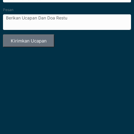
Pesan
Kirimkan Ucapan