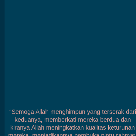
“Semoga Allah menghimpun yang terserak dari
keduanya, memberkati mereka berdua dan
kiranya Allah meningkatkan kualitas keturunan
mereka, menjadikannya pembuka pintu rahmat