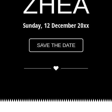
ZHEA
Sunday, 12 December 20xx
SAVE THE DATE