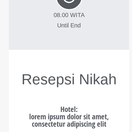
08.00 WITA
Until End
Resepsi Nikah
Hotel
:
lorem ipsum dolor sit amet,
consectetur adipiscing elit