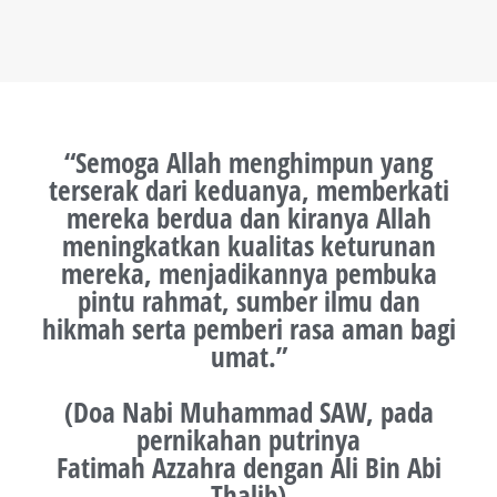
“Semoga Allah menghimpun yang
terserak dari keduanya, memberkati
mereka berdua dan kiranya Allah
meningkatkan kualitas keturunan
mereka, menjadikannya pembuka
pintu rahmat, sumber ilmu dan
hikmah serta pemberi rasa aman bagi
umat.”
(Doa Nabi Muhammad SAW, pada
pernikahan putrinya
Fatimah Azzahra dengan Ali Bin Abi
Thalib)