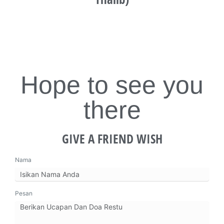
Hope to see you
there
GIVE A FRIEND WISH
Nama
Pesan