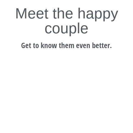
Meet the happy
couple
Get to know them even better.