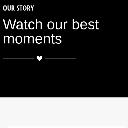
OUR STORY
Watch our best
moments