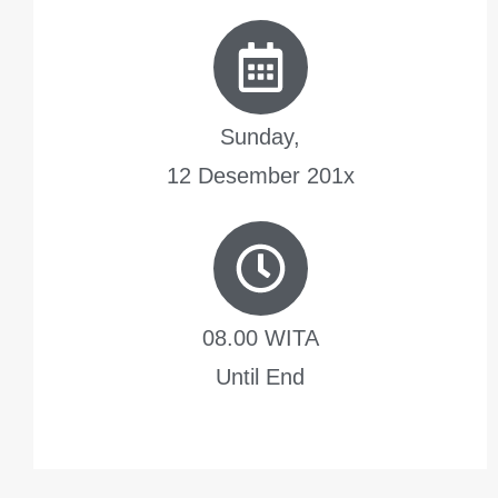
Sunday,
12 Desember 201x
08.00 WITA
Until End