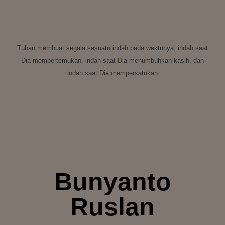
Tuhan membuat segala sesuatu indah pada waktunya, indah saat
Dia mempertemukan, indah saat Dia menumbuhkan kasih, dan
indah saat Dia mempersatukan
Bunyanto
Ruslan