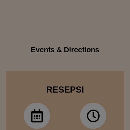
Events & Directions
RESEPSI