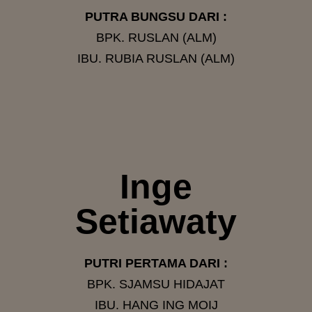
PUTRA BUNGSU DARI :
BPK. RUSLAN (ALM)
IBU. RUBIA RUSLAN (ALM)
Inge
Setiawaty
PUTRI PERTAMA DARI :
BPK. SJAMSU HIDAJAT
IBU. HANG ING MOIJ