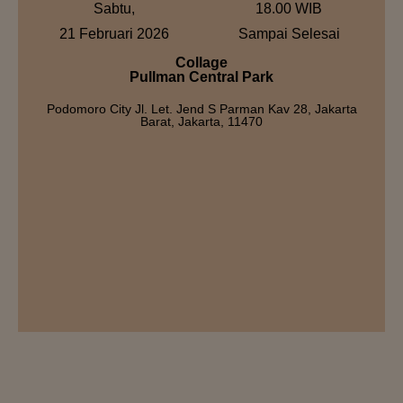
Sabtu,
18.00 WIB
21 Februari 2026
Sampai Selesai
Collage
Pullman Central Park
Podomoro City Jl. Let. Jend S Parman Kav 28, Jakarta
Barat, Jakarta, 11470