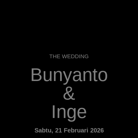
THE WEDDING
Bunyanto
&
Inge
Sabtu, 21 Februari 2026