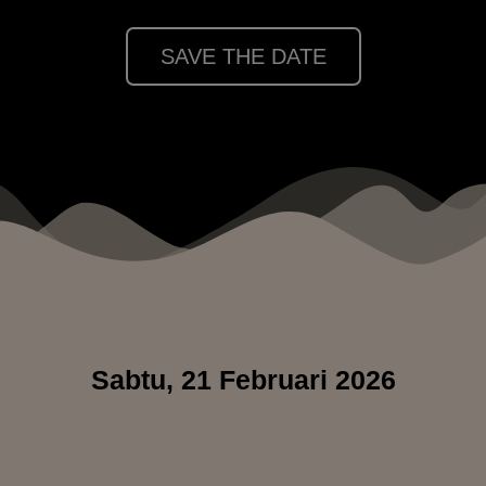
SAVE THE DATE
Sabtu, 21 Februari 2026