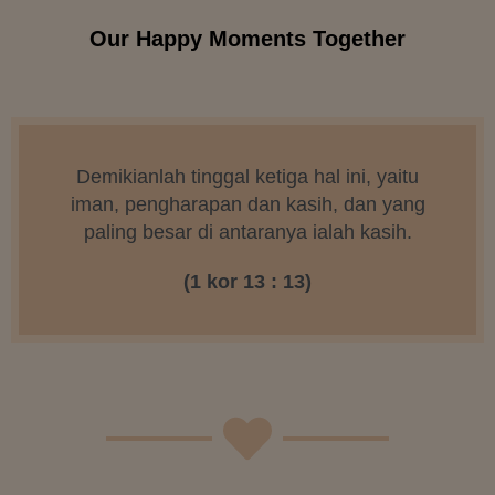
Our Happy Moments Together
Demikianlah tinggal ketiga hal ini, yaitu
iman, pengharapan dan kasih, dan yang
paling besar di antaranya ialah kasih.
(1 kor 13 : 13)