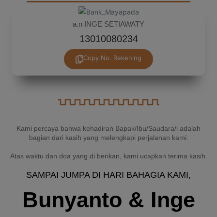
a.n INGE SETIAWATY
13010080234
Copy No. Rekening
Kami percaya bahwa kehadiran Bapak/Ibu/Saudara/i adalah
bagian dari kasih yang melengkapi perjalanan kami.
Atas waktu dan doa yang di berikan, kami ucapkan terima kasih.
SAMPAI JUMPA DI HARI BAHAGIA KAMI,
Bunyanto & Inge