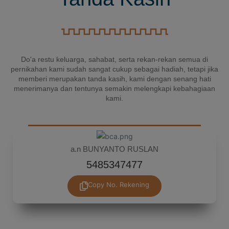
Do'a restu keluarga, sahabat, serta rekan-rekan semua di
pernikahan kami sudah sangat cukup sebagai hadiah, tetapi jika
memberi merupakan tanda kasih, kami dengan senang hati
menerimanya dan tentunya semakin melengkapi kebahagiaan
kami.
a.n BUNYANTO RUSLAN
5485347477
Copy No. Rekening