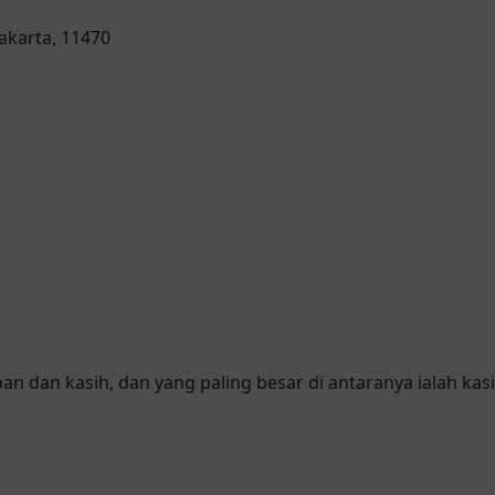
Jakarta, 11470
pan dan kasih, dan yang paling besar di antaranya ialah kasi