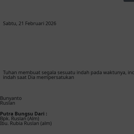
Sabtu, 21 Februari 2026
Tuhan membuat segala sesuatu indah pada waktunya, in
indah saat Dia mempersatukan
Bunyanto
Ruslan
Putra Bungsu Dari :
Bpk. Ruslan (Alm)
Ibu. Rubia Ruslan (alm)