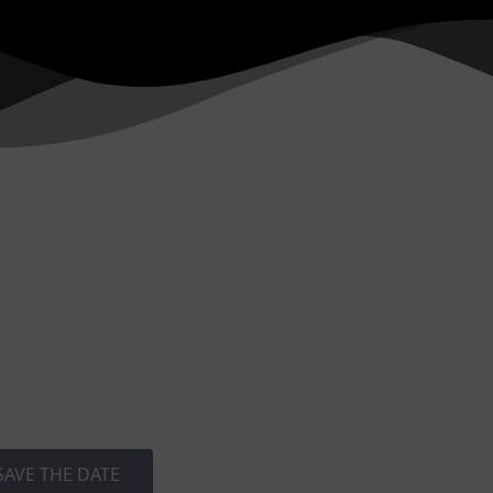
SAVE THE DATE