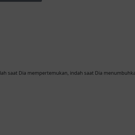
dah saat Dia mempertemukan, indah saat Dia menumbuhka