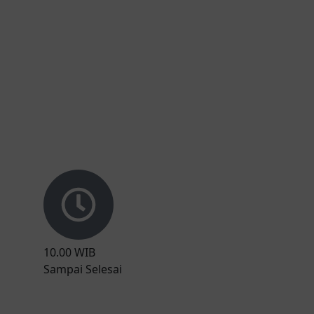
10.00 WIB
Sampai Selesai