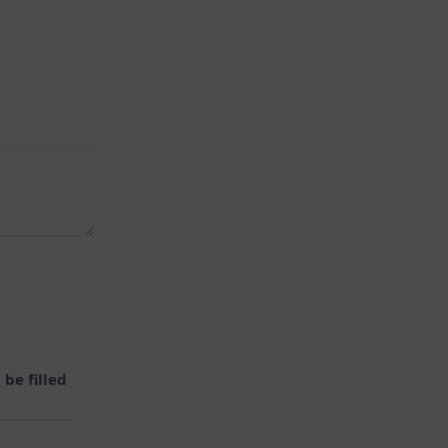
be filled