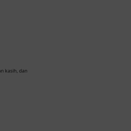
n kasih, dan