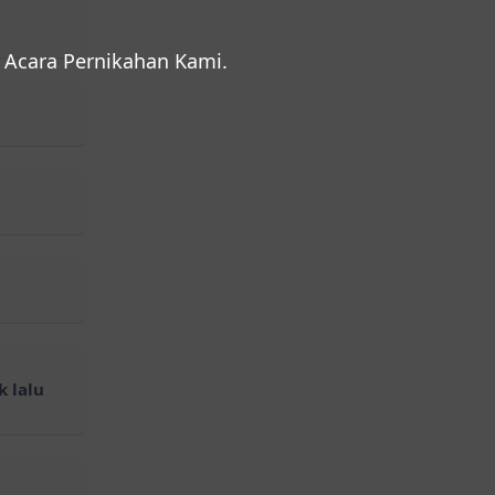
Acara Pernikahan Kami.
 lalu