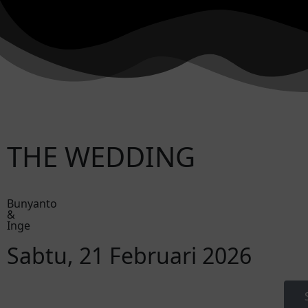
THE WEDDING
Bunyanto
&
Inge
Sabtu, 21 Februari 2026