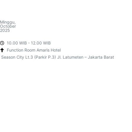
Minggu,
October
2025
10.00 WIB - 12.00 WIB
Function Room Amaris Hotel
Season City Lt.3 (Parkir P.3) Jl. Latumeten – Jakarta Barat