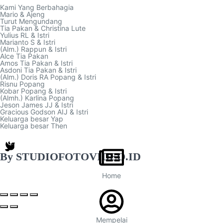
By STUDIOFOTOVIDEO.ID
Home
Mempelai