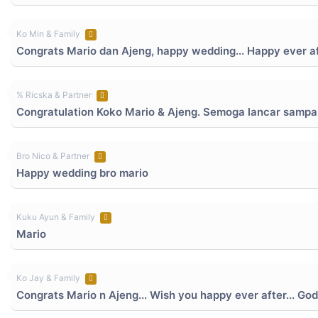
Ko Min & Family
Congrats Mario dan Ajeng, happy wedding... Happy ever aft
% Ricska & Partner
Congratulation Koko Mario & Ajeng. Semoga lancar sampai 
Bro Nico & Partner
Happy wedding bro mario
Kuku Ayun & Family
Mario
Ko Jay & Family
Congrats Mario n Ajeng... Wish you happy ever after... God