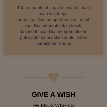
Tuhan membuat segala sesuatu indah
pada waktunya.
Indah saat Dia mempertemukan, indah
saat Dia menumbuhkan kasih,
dan indah saat Dia mempersatukan
putra-putri kami dalam suatu ikatan
pernikahan Kudus
GIVE A WISH
FRIENDS WISHES