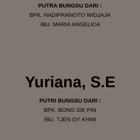
PUTRA BUNGSU DARI :
BPK. HADIPRANOTO WIDJAJA
IBU. MARIA ANGELICA
Yuriana, S.E
PUTRI BUNGSU DARI :
BPK. BONG SIE PIN
IBU. TJEN OY KHIM