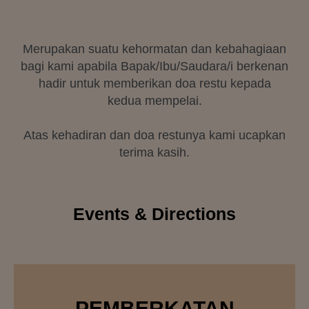
Merupakan suatu kehormatan dan kebahagiaan
bagi kami apabila Bapak/Ibu/Saudara/i berkenan
hadir untuk memberikan doa restu kepada
kedua mempelai.
Atas kehadiran dan doa restunya kami ucapkan
terima kasih.
Events & Directions
PEMBERKATAN