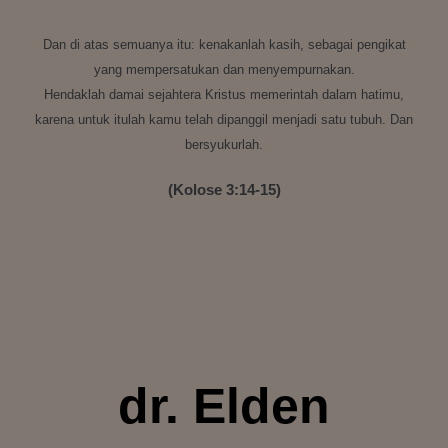
Dan di atas semuanya itu: kenakanlah kasih, sebagai pengikat
yang mempersatukan dan menyempurnakan.
Hendaklah damai sejahtera Kristus memerintah dalam hatimu,
karena untuk itulah kamu telah dipanggil menjadi satu tubuh. Dan
bersyukurlah.
(Kolose 3:14-15)
dr. Elden