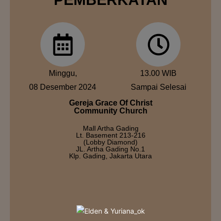
Minggu,
13.00 WIB
08 Desember 2024
Sampai Selesai
Gereja Grace Of Christ
Community Church
Mall Artha Gading
Lt. Basement 213-216
(Lobby Diamond)
JL. Artha Gading No.1
Klp. Gading, Jakarta Utara