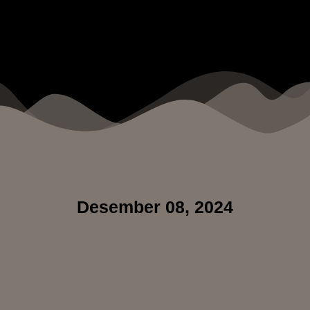
Desember 08, 2024