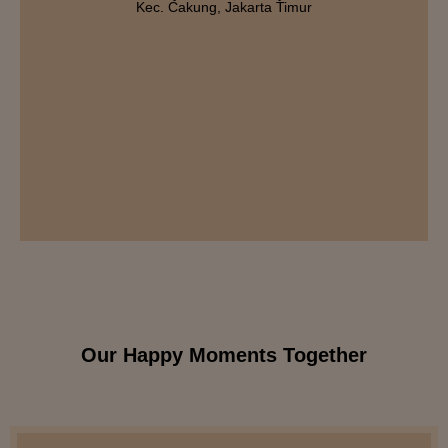
Kec. Cakung, Jakarta Timur
Our Happy Moments Together