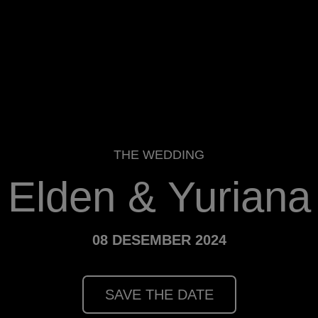
THE WEDDING
Elden & Yuriana
08 DESEMBER 2024
SAVE THE DATE